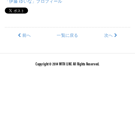
「伊藤 ゆいな」プロフィール
前へ
一覧に戻る
次へ
Copyright © 2014 WITH LINE All Rights Reserved.