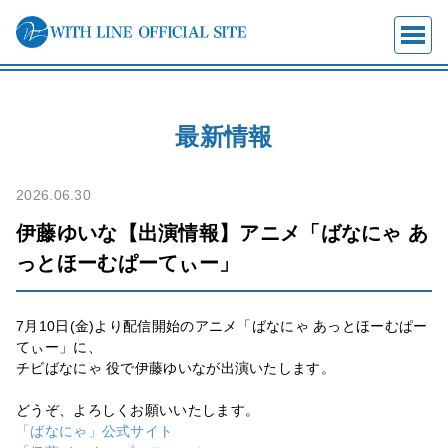
最新情報
2026.06.30
伊藤ゆいな【出演情報】アニメ「ばなにゃ あ
っとほーむぱーてぃー」
7月10日(金)より配信開始のアニメ「ばなにゃ あっとほーむぱー
てぃー」に、
チビばなにゃ 役で伊藤ゆいなが出演いたします。
どうぞ、よろしくお願いいたします。
「ばなにゃ」公式サイト